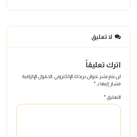
لا تعليق
اترك تعليقاً
لن يتم نشر عنوان بريدك الإلكتروني.
الحقول الإلزامية
مشار إليها بـ
*
التعليق
*