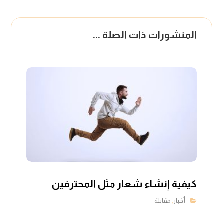
المنشورات ذات الصلة ...
كيفية إنشاء شعار مثل المحترفين
أخبار
مقابلة
,