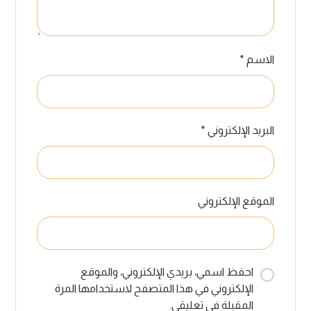
الاسم
*
البريد الإلكتروني
*
الموقع الإلكتروني
احفظ اسمي، بريدي الإلكتروني، والموقع
الإلكتروني في هذا المتصفح لاستخدامها المرة
المقبلة في تعليقي.